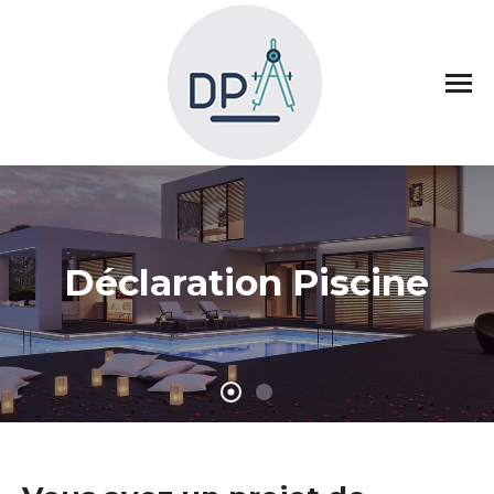
Déclaration Piscine