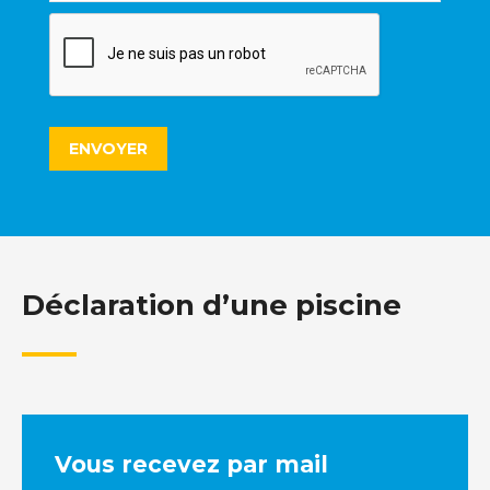
Déclaration d’une piscine
Vous recevez par mail