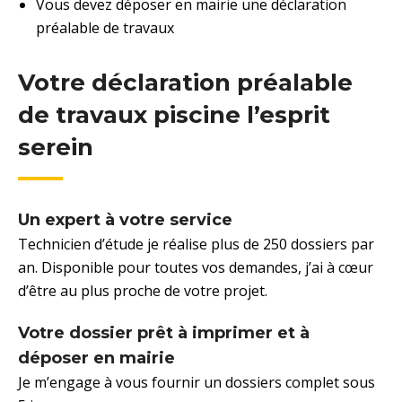
Vous devez déposer en mairie une déclaration
préalable de travaux
Votre déclaration préalable
de travaux piscine l’esprit
serein
Un expert à votre service
Technicien d’étude je réalise plus de 250 dossiers par
an. Disponible pour toutes vos demandes, j’ai à cœur
d’être au plus proche de votre projet.
Votre dossier prêt à imprimer et à
déposer en mairie
Je m’engage à vous fournir un dossiers complet sous