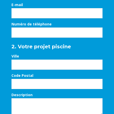
E-mail
Numéro de téléphone
2. Votre projet piscine
Ville
Code Postal
Description