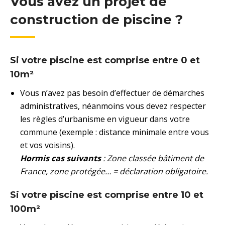
Vous avez un projet de
construction de piscine ?
Si votre piscine est comprise entre 0 et
10m²
Vous n’avez pas besoin d’effectuer de démarches
administratives, néanmoins vous devez respecter
les règles d’urbanisme en vigueur dans votre
commune (exemple : distance minimale entre vous
et vos voisins).
Hormis cas suivants
: Zone classée bâtiment de
France, zone protégée… = déclaration obligatoire.
Si votre piscine est comprise entre 10 et
100m²